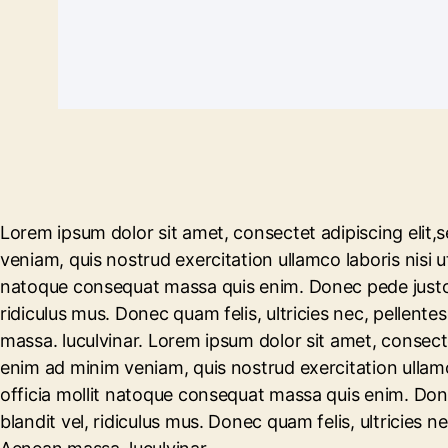
Lorem ipsum dolor sit amet, consectet adipiscing elit,
veniam, quis nostrud exercitation ullamco laboris nisi ut
natoque consequat massa quis enim. Donec pede justo, 
ridiculus mus. Donec quam felis, ultricies nec, pellen
massa. luculvinar. Lorem ipsum dolor sit amet, consecte
enim ad minim veniam, quis nostrud exercitation ullamco
officia mollit natoque consequat massa quis enim. Don
blandit vel, ridiculus mus. Donec quam felis, ultricies