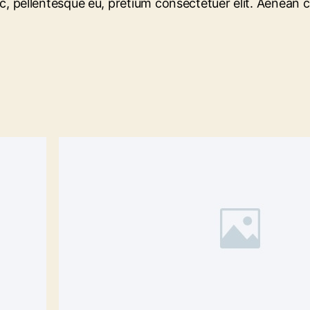
 nec, pellentesque eu, pretium consectetuer elit. Aenean