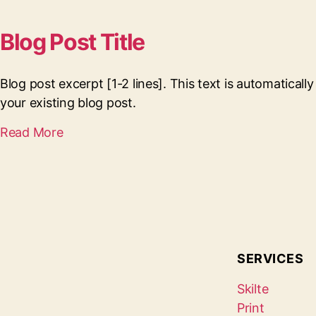
Blog Post Title
Blog post excerpt [1-2 lines]. This text is automaticall
your existing blog post.
Read More
SERVICES
Skilte
Print