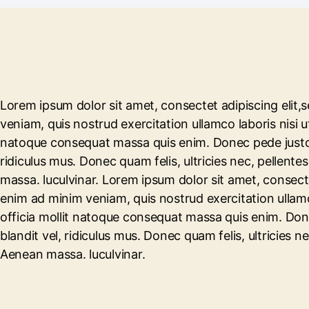
Lorem ipsum dolor sit amet, consectet adipiscing elit,
veniam, quis nostrud exercitation ullamco laboris nisi ut
natoque consequat massa quis enim. Donec pede justo, 
ridiculus mus. Donec quam felis, ultricies nec, pellen
massa. luculvinar. Lorem ipsum dolor sit amet, consecte
enim ad minim veniam, quis nostrud exercitation ullamco
officia mollit natoque consequat massa quis enim. Don
blandit vel, ridiculus mus. Donec quam felis, ultricies
Aenean massa. luculvinar.