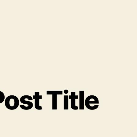
ost Title