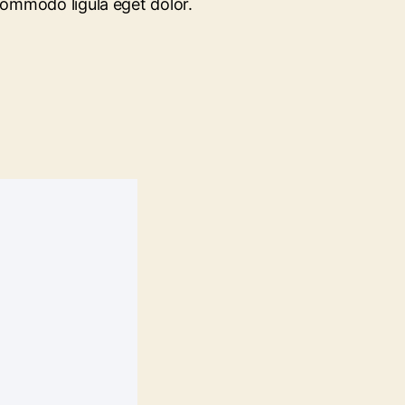
 commodo ligula eget dolor.